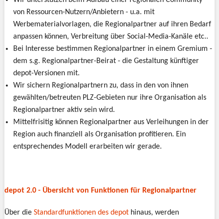
Wir unterstützen beim Aufbau einer regionalen Community
von Ressourcen-Nutzern/Anbietern - u.a. mit
Werbematerialvorlagen, die Regionalpartner auf ihren Bedarf
anpassen können, Verbreitung über Social-Media-Kanäle etc..
Bei Interesse bestimmen Regionalpartner in einem Gremium -
dem s.g. Regionalpartner-Beirat - die Gestaltung künftiger
depot-Versionen mit.
Wir sichern Regionalpartnern zu, dass in den von ihnen
gewählten/betreuten PLZ-Gebieten nur ihre Organisation als
Regionalpartner aktiv sein wird.
Mittelfrisitig können Regionalpartner aus Verleihungen in der
Region auch finanziell als Organisation profitieren. Ein
entsprechendes Modell erarbeiten wir gerade.
depot 2.0 - Übersicht von Funktionen für Regionalpartner
Über die
Standardfunktionen des depot
hinaus, werden