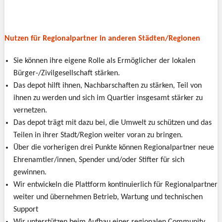
Nutzen für Regionalpartner in anderen Städten/Regionen
Sie können ihre eigene Rolle als Ermöglicher der lokalen
Bürger-/Zivilgesellschaft stärken.
Das depot hilft ihnen, Nachbarschaften zu stärken, Teil von
ihnen zu werden und sich im Quartier insgesamt stärker zu
vernetzen.
Das depot trägt mit dazu bei, die Umwelt zu schützen und das
Teilen in ihrer Stadt/Region weiter voran zu bringen.
Über die vorherigen drei Punkte können Regionalpartner neue
Ehrenamtler/innen, Spender und/oder Stifter für sich
gewinnen.
Wir entwickeln die Plattform kontinuierlich für Regionalpartner
weiter und übernehmen Betrieb, Wartung und technischen
Support