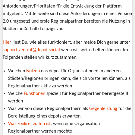
Anforderungen/Prioritäten für die Entwicklung der Plattform
mitgeteilt. Mittlerweile sind diese Anforderungen in einer Version
2.0 umgesetzt und erste Regionalpartner bereiten die Nutzung in
Städten außerhalb Leipzigs vor.
Hier
liest Du, wie alles funktioniert, aber melde Dich gerne unter
support.zentral@depot.social
wenn wir weiterhelfen können. Im
Folgenden stellen wir kurz zusammen:
Welchen
Nutzen
das depot für Organisationen in anderen
Städten/Regionen bringen kann, die sich vorstellen können, als
Regionalpartner aktiv zu werden
Welche
Funktionen
speziell für Regionalpartner bereitgestellt
werden
Was wir von diesen Regionalpartnern als
Gegenleistung
für die
Bereitstellung eines depots erwarten
Was konkret zu tun ist
, wenn eine Organisation
Regionalpartner werden möchte