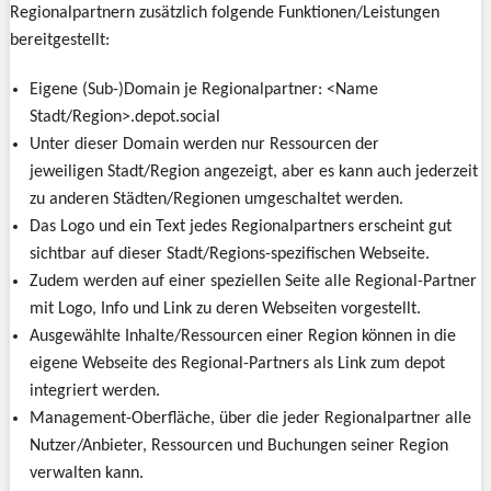
Regionalpartnern zusätzlich folgende Funktionen/Leistungen
bereitgestellt:
Eigene (Sub-)Domain je Regionalpartner: <Name
Stadt/Region>.depot.social
Unter dieser Domain werden nur Ressourcen der
jeweiligen Stadt/Region angezeigt, aber es kann auch jederzeit
zu anderen Städten/Regionen umgeschaltet werden.
Das Logo und ein Text jedes Regionalpartners erscheint gut
sichtbar auf dieser Stadt/Regions-spezifischen Webseite.
Zudem werden auf einer speziellen Seite alle Regional-Partner
mit Logo, Info und Link zu deren Webseiten vorgestellt.
Ausgewählte Inhalte/Ressourcen einer Region können in die
eigene Webseite des Regional-Partners als Link zum depot
integriert werden.
Management-Oberfläche, über die jeder Regionalpartner alle
Nutzer/Anbieter, Ressourcen und Buchungen seiner Region
verwalten kann.