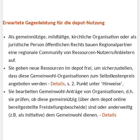
Erwartete Gegenleistung für die depot-Nutzung
Als gemeinnützige, mildtätige, kirchliche Organisation oder als
juristische Person öffentlichen Rechts bauen Regionalpartner
eine regionale Community von Ressourcen-Nutzern/Anbietern
auf.
Sie geben neue Ressourcen im depot frei, um sicherzustellen,
dass diese Gemeinwohl-Organisationen zum Selbstkostenpreis
angeboten werden -
Details
, s. 2. Punkt unter 'Hinweise'.
Sie bearbeiten Gemeinwohl-Anträge von Organisationen, d.h.
sie prüfen, ob diese gemeinnützig (über dem depot online
bereitgestellte Freistellungsbescheide) sind oder anderweitig
(z.B. als Initiative) dem Gemeinwohl dienen. -
Details