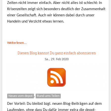
Zeiten nicht immer einfach. Aber nicht alles ist schlecht: In
Krisenzeiten zeigt sich besonders deutlich der Zusammenhalt
einer Gesellschaft. Auch wir können dabei durch unser
Handeln und Verzicht etwas lernen.
Weiterlesen...
Diesen Blog kannst Du ganz einfach abonnieren
Sa., 29. Feb 2020
Neues vom depot
,
Rund ums Teilen
Der Vorteil: Du bleibst bzgl. neuen Blog-Beiträgen auf dem
Laufenden, ohne dass Du dafür immer extra die depot-