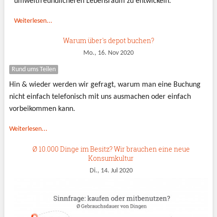
umweltfreundlicheren Lebensraum zu entwickeln.
Weiterlesen...
Warum über's depot buchen?
Mo., 16. Nov 2020
Rund ums Teilen
Hin & wieder werden wir gefragt, warum man eine Buchung
nicht einfach telefonisch mit uns ausmachen oder einfach
vorbeikommen kann.
Weiterlesen...
Ø 10.000 Dinge im Besitz? Wir brauchen eine neue
Konsumkultur
Di., 14. Jul 2020