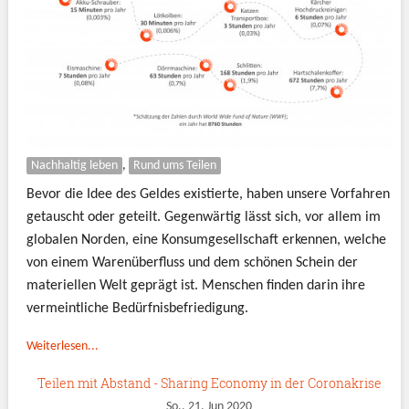
Nachhaltig leben
,
Rund ums Teilen
Bevor die Idee des Geldes existierte, haben unsere Vorfahren
getauscht oder geteilt. Gegenwärtig lässt sich, vor allem im
globalen Norden, eine Konsumgesellschaft erkennen, welche
von einem Warenüberfluss und dem schönen Schein der
materiellen Welt geprägt ist. Menschen finden darin ihre
vermeintliche Bedürfnisbefriedigung.
Weiterlesen...
Teilen mit Abstand - Sharing Economy in der Coronakrise
So., 21. Jun 2020