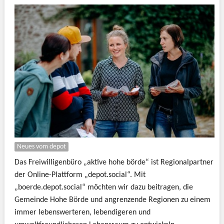
Neues vom depot
Das Freiwilligenbüro „aktive hohe börde“ ist Regionalpartner
der Online-Plattform „depot.social“. Mit
„boerde.depot.social“ möchten wir dazu beitragen, die
Gemeinde Hohe Börde und angrenzende Regionen zu einem
immer lebenswerteren, lebendigeren und