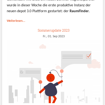
wurde in dieser Woche die erste produktive Instanz der
neuen depot 3.0 Plattform gestartet: der
RaumFinder
.
Weiterlesen...
Sommerupdate 2023
Fr., 01. Sep 2023