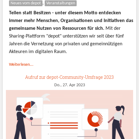
Neues vom depot
,
Veranstaltungen
Teilen statt Besitzen - unter diesem Motto entdecken
immer mehr Menschen, Organisationen und Initiativen das
gemeinsame Nutzen von Ressourcen für sich.
Mit der
Sharing-Plattform "depot" unterstützen wir seit über fünf
Jahren die Vernetzung von privaten und gemeinnützigen
Akteuren im digitalen Raum.
Weiterlesen...
Aufruf zur depot-Community-Umfrage 2023
Do., 27. Apr 2023