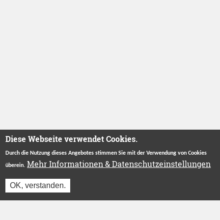
Diese Webseite verwendet Cookies.
Durch die Nutzung dieses Angebotes stimmen Sie mit der Verwendung von Cookies
Mehr Informationen & Datenschutzeinstellungen
überein.
OK, verstanden.
Betreut durch
Stiftung "Ecken Wecken"
.