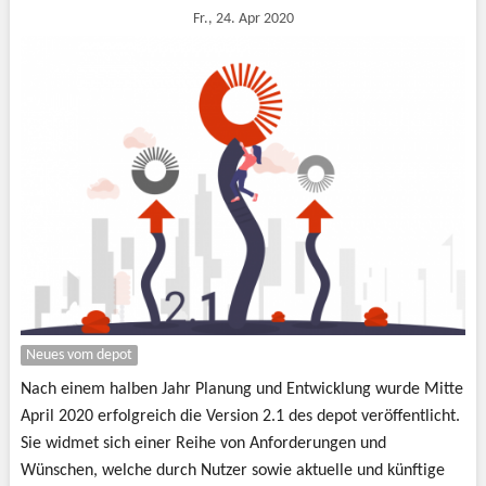
Fr., 24. Apr 2020
Neues vom depot
Nach einem halben Jahr Planung und Entwicklung wurde Mitte
April 2020 erfolgreich die Version 2.1 des depot veröffentlicht.
Sie widmet sich einer Reihe von Anforderungen und
Wünschen, welche durch Nutzer sowie aktuelle und künftige