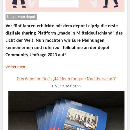
Neues vom depot
Vor fünf Jahren erblickte mit dem depot Leipzig die erste
digitale sharing-Plattform „made in Mitteldeutschland“ das
Licht der Welt. Nun möchten wir Eure Meinungen
kennenlernen und rufen zur Teilnahme an der depot
Community Umfrage 2023 auf!
Weiterlesen...
Das depot im Buch „44 Ideen für gute Nachbarschaft“
Do., 19. Mai 2022