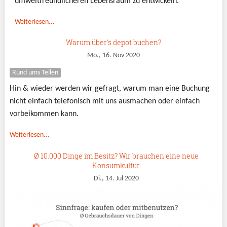
umweltfreundlicheren Lebensraum zu entwickeln.
Weiterlesen...
Warum über's depot buchen?
Mo., 16. Nov 2020
Rund ums Teilen
Hin & wieder werden wir gefragt, warum man eine Buchung
nicht einfach telefonisch mit uns ausmachen oder einfach
vorbeikommen kann.
Weiterlesen...
Ø 10.000 Dinge im Besitz? Wir brauchen eine neue
Konsumkultur
Di., 14. Jul 2020