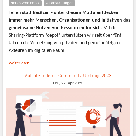
Neues vom depot
,
Veranstaltungen
Teilen statt Besitzen - unter diesem Motto entdecken
immer mehr Menschen, Organisationen und Initiativen das
gemeinsame Nutzen von Ressourcen für sich.
Mit der
Sharing-Plattform "depot" unterstützen wir seit über fünf
Jahren die Vernetzung von privaten und gemeinnützigen
Akteuren im digitalen Raum.
Weiterlesen...
Aufruf zur depot-Community-Umfrage 2023
Do., 27. Apr 2023