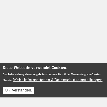
Diese Webseite verwendet Cookies.
Durch die Nutzung dieses Angebotes stimmen Sie mit der Verwendung von Cookies
Mehr Informationen & Datenschutzeinstellungen
überein.
OK, verstanden.
Betreut durch
Stiftung "Ecken Wecken"
.