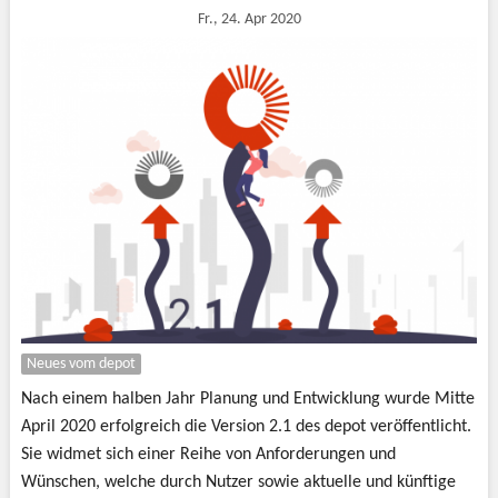
Fr., 24. Apr 2020
Neues vom depot
Nach einem halben Jahr Planung und Entwicklung wurde Mitte
April 2020 erfolgreich die Version 2.1 des depot veröffentlicht.
Sie widmet sich einer Reihe von Anforderungen und
Wünschen, welche durch Nutzer sowie aktuelle und künftige