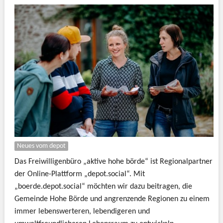
Neues vom depot
Das Freiwilligenbüro „aktive hohe börde“ ist Regionalpartner
der Online-Plattform „depot.social“. Mit
„boerde.depot.social“ möchten wir dazu beitragen, die
Gemeinde Hohe Börde und angrenzende Regionen zu einem
immer lebenswerteren, lebendigeren und