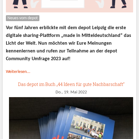
Neues vom depot
Vor fünf Jahren erblickte mit dem depot Leipzig die erste
digitale sharing-Plattform „made in Mitteldeutschland“ das
Licht der Welt. Nun möchten wir Eure Meinungen
kennenlernen und rufen zur Teilnahme an der depot
Community Umfrage 2023 auf!
Weiterlesen...
Das depot im Buch „44 Ideen für gute Nachbarschaft“
Do., 19. Mai 2022