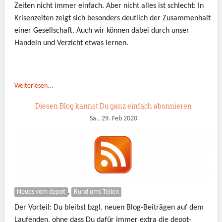
Zeiten nicht immer einfach. Aber nicht alles ist schlecht: In
Krisenzeiten zeigt sich besonders deutlich der Zusammenhalt
einer Gesellschaft. Auch wir können dabei durch unser
Handeln und Verzicht etwas lernen.
Weiterlesen...
Diesen Blog kannst Du ganz einfach abonnieren
Sa., 29. Feb 2020
Neues vom depot
,
Rund ums Teilen
Der Vorteil: Du bleibst bzgl. neuen Blog-Beiträgen auf dem
Laufenden, ohne dass Du dafür immer extra die depot-