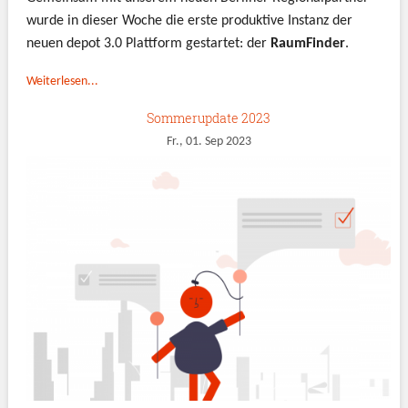
wurde in dieser Woche die erste produktive Instanz der
neuen depot 3.0 Plattform gestartet: der
RaumFinder
.
Weiterlesen...
Sommerupdate 2023
Fr., 01. Sep 2023